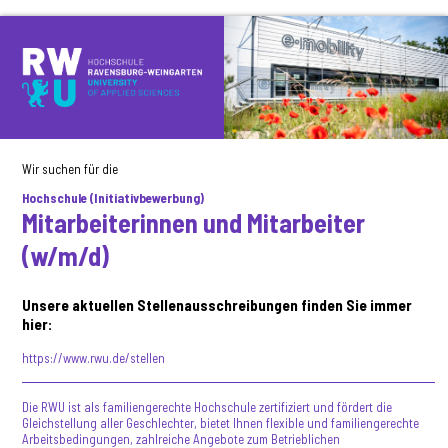
Wir suchen für die
Hochschule (Initiativbewerbung)
Mitarbeiterinnen und Mitarbeiter
(w/m/d)
Unsere aktuellen Stellenausschreibungen finden Sie immer
hier:
https://www.rwu.de/stellen
Die RWU ist als familiengerechte Hochschule zertifiziert und fördert die
Gleichstellung aller Geschlechter, bietet Ihnen flexible und familiengerechte
Arbeitsbedingungen, zahlreiche Angebote zum Betrieblichen